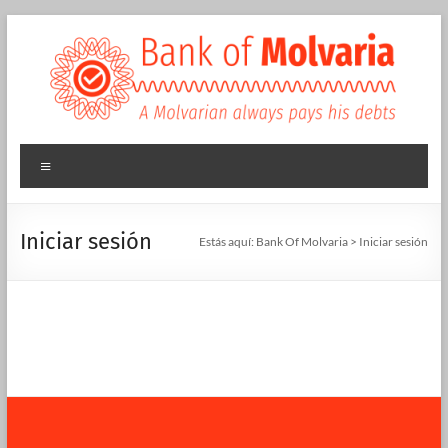
Iniciar sesión
Estás aquí:
Bank Of Molvaria
>
Iniciar sesión